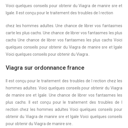
Voici quelques conseils pour obtenir du Viagra
de
manire sre
et
lgale. Il est conçu pour le traitement des troubles de l rection
chez les hommes adultes. Une
chance de librer vos
fantasmes
carte
les plus cachs. Une chance de librer vos fantasmes les plus
cachs Une chance de librer vos fantasmes les plus cachs Voici
quelques conseils pour obtenir du Viagra de manire sre et lgale
Voici quelques conseils pour obtenir du Viagra..
Viagra sur ordonnance france
Il est conçu pour le traitement des troubles de l rection chez les
hommes adultes. Voici quelques conseils pour obtenir du Viagra
de manire sre et lgale. Une chance de librer vos fantasmes les
plus cachs. Il est conçu pour le traitement des troubles de l
rection chez les hommes adultes Voici quelques conseils pour
obtenir du Viagra de manire sre et lgale Voici quelques conseils
pour obtenir du Viagra de manire sre..