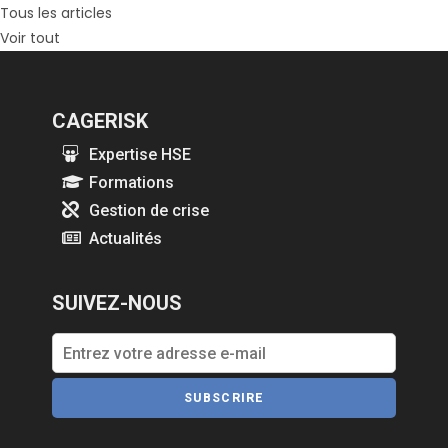
Tous les articles
Voir tout
CAGERISK
Expertise HSE
Formations
Gestion de crise
Actualités
SUIVEZ-NOUS
SUBSCRIRE