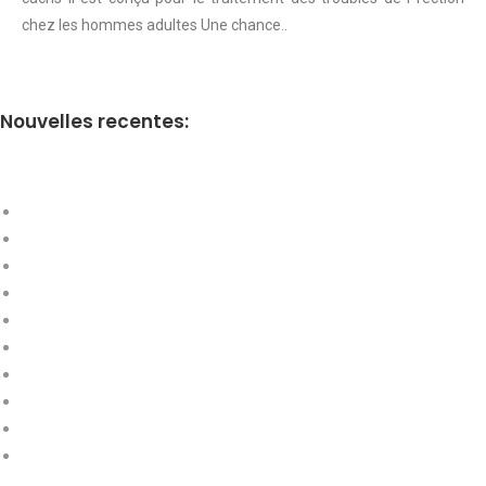
chez les hommes adultes Une chance..
Nouvelles recentes: