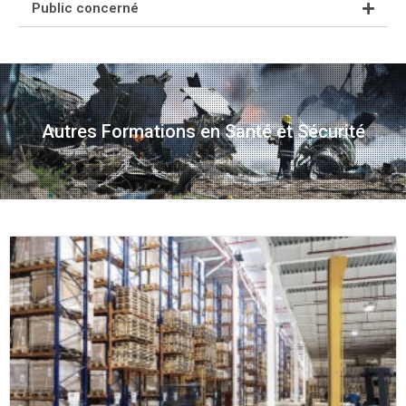
Public concerné
Autres Formations en Santé et Sécurité