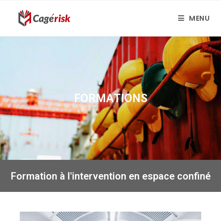
MENU
FORMATIONS
Formation à l'intervention en espace confiné