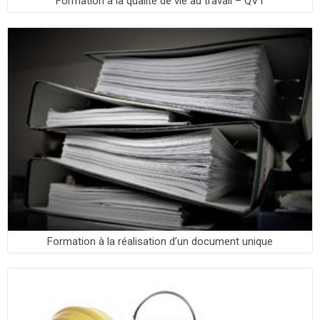
Formation à la qualité de vie au travail – QVT
Formation à la réalisation d’un document unique