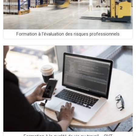
Formation à l’évaluation des risques professionnels