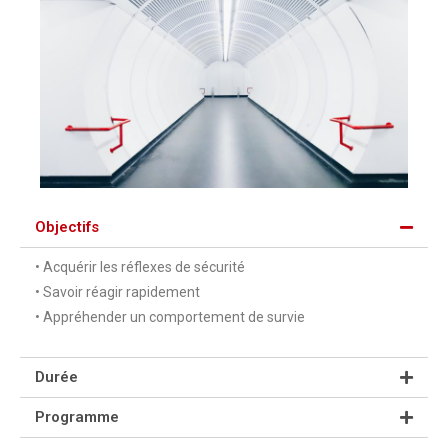
Objectifs
• Acquérir les réflexes de sécurité
• Savoir réagir rapidement
• Appréhender un comportement de survie
Durée
Programme