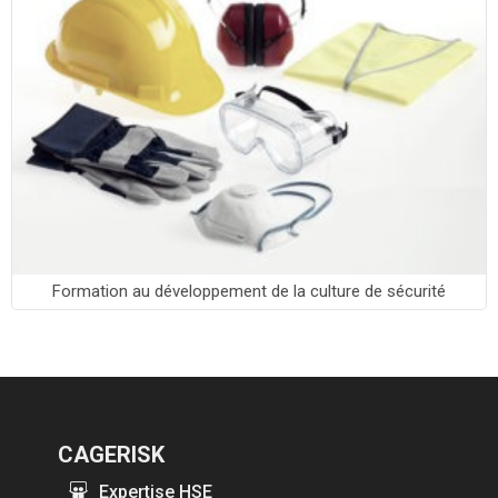
Formation au développement de la culture de sécurité
CAGERISK
Expertise HSE