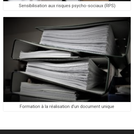
Sensibilisation aux risques psycho-sociaux (RPS)
Formation à la réalisation d’un document unique