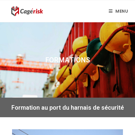
MENU
FORMATIONS
Formation au port du harnais de sécurité