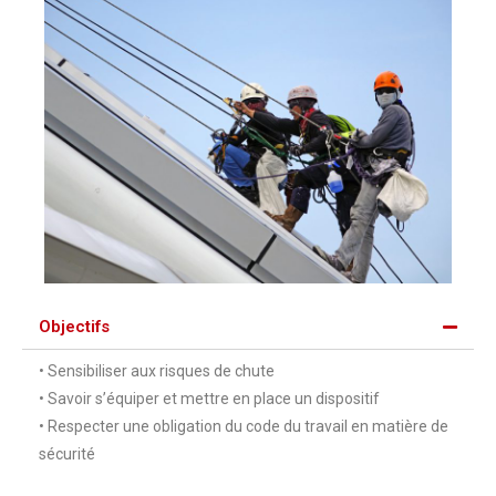
Objectifs
• Sensibiliser aux risques de chute
• Savoir s’équiper et mettre en place un dispositif
• Respecter une obligation du code du travail en matière de
sécurité