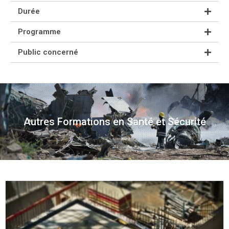
Durée
Programme
Public concerné
Autres Formations en Santé et Sécurité