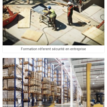
Formation réferent sécurité en entreprise