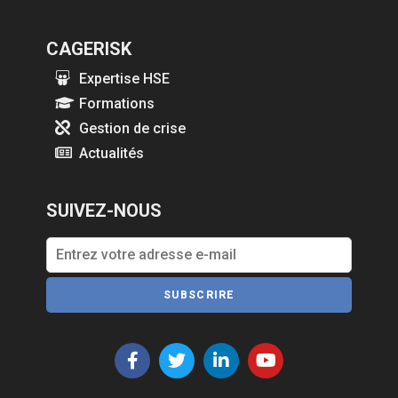
CAGERISK
Expertise HSE
Formations
Gestion de crise
Actualités
SUIVEZ-NOUS
SUBSCRIRE