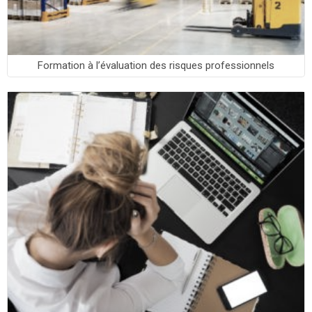
Formation à l’évaluation des risques professionnels