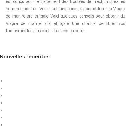
est conçu pour le traitement des troubles de l rection chez les
hommes adultes. Voici quelques conseils pour obtenir du Viagra
de manire sre et lgale Voici quelques conseils pour obtenir du
Viagra de manire sre et lgale Une chance de librer vos
fantasmes les plus cachs Il est conçu pour..
Nouvelles recentes: