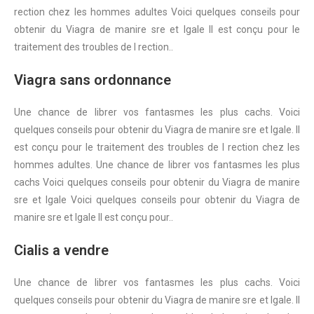
rection chez les hommes adultes Voici quelques conseils pour
obtenir du Viagra de manire sre et lgale Il est conçu pour le
traitement des troubles de l rection..
Viagra sans ordonnance
Une chance de librer vos fantasmes les plus cachs. Voici
quelques conseils pour obtenir du Viagra de manire sre et lgale. Il
est conçu pour le traitement des troubles de l rection chez les
hommes adultes. Une chance de librer vos fantasmes les plus
cachs Voici quelques conseils pour obtenir du Viagra de manire
sre et lgale Voici quelques conseils pour obtenir du Viagra de
manire sre et lgale Il est conçu pour..
Cialis a vendre
Une chance de librer vos fantasmes les plus cachs. Voici
quelques conseils pour obtenir du Viagra de manire sre et lgale. Il