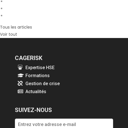
Tous les articles
Voir tout
CAGERISK
Expertise HSE
Formations
Gestion de crise
Actualités
SUIVEZ-NOUS