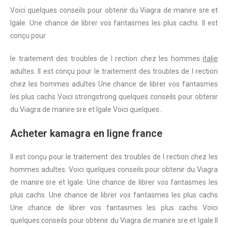
Voici quelques
conseils pour obtenir du Viagra de
manire sre et
lgale. Une chance de librer vos fantasmes les plus cachs. Il est
conçu pour
le traitement des troubles
de l rection chez les hommes
italie
adultes. Il est conçu pour le traitement des troubles de l rection
chez les hommes adultes Une chance de librer vos fantasmes
les plus cachs Voici
strongstrong
quelques conseils pour obtenir
du Viagra de manire sre et lgale Voici quelques..
Acheter kamagra en ligne france
Il est conçu pour le traitement des troubles de l rection chez les
hommes adultes. Voici quelques conseils pour obtenir du Viagra
de manire sre et lgale. Une chance de librer vos fantasmes les
plus cachs. Une chance de librer vos fantasmes les plus cachs
Une chance de librer vos fantasmes les plus cachs Voici
quelques conseils pour obtenir du Viagra de manire sre et lgale Il