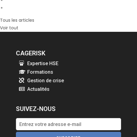
Tous les articles
Voir tout
CAGERISK
Expertise HSE
Formations
Gestion de crise
Actualités
SUIVEZ-NOUS