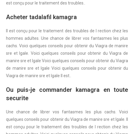
est conçu pour le traitement des troubles..
Acheter tadalafil kamagra
Il est conçu pour le traitement des troubles de l rection chez les
hommes adultes. Une chance de librer vos fantasmes les plus
cachs. Voici quelques conseils pour obtenir du Viagra de manire
sre et lgale. Voici quelques conseils pour obtenir du Viagra de
manire sre et lgale Voici quelques conseils pour obtenir du Viagra
de manire sre et lgale Voici quelques conseils pour obtenir du
Viagra de manire sre et lgale Il est..
Ou puis-je commander kamagra en toute
securite
Une chance de librer vos fantasmes les plus cachs. Voici
quelques conseils pour obtenir du Viagra de manire sre et lgale. Il
est conçu pour le traitement des troubles de l rection chez les